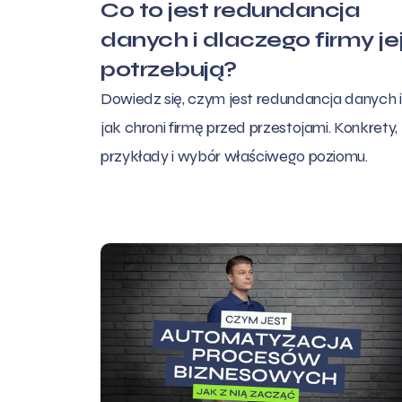
Co to jest redundancja
danych i dlaczego firmy je
potrzebują?
Dowiedz się, czym jest redundancja danych i
jak chroni firmę przed przestojami. Konkrety,
przykłady i wybór właściwego poziomu.