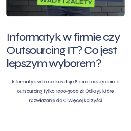
Informatyk w firmie czy
Outsourcing IT? Co jest
lepszym wyborem?
Informatyk w firmie kosztuje 8000+ miesięcznie, a
outsourcing tylko 1000-3000 zł. Odkryj, które
rozwiązanie da Ci więcej korzyści