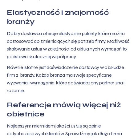
Elastyczność i znajomość
branży
Dobry dostawca oferuje elastyczne pakiety, które można
dostosować do zmieniających się potrzeb firmy. Możliwość
skalowania usług w zależności od aktualnych wymagań to
podstawa skutecznej współpracy.
Równie istotne jest doświadczenie dostawcy w obsłudze
firm z branży. Każda branża ma swoje specyficzne
wyzwania i wymagania, które doświadczony partner zna i
rozumie.
Referencje mówią więcej niż
obietnice
Najlepszym miernikiem jakości usług są opinie
dotychczasowych klientów. Sprawdźmy, jak długo firma