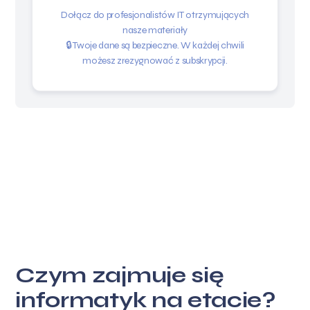
Dołącz do profesjonalistów IT otrzymujących
nasze materiały
🔒 Twoje dane są bezpieczne. W każdej chwili
możesz zrezygnować z subskrypcji.
Czym zajmuje się
informatyk na etacie?