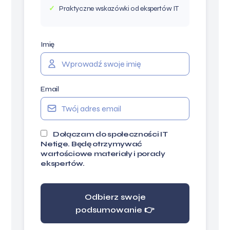
Praktyczne wskazówki od ekspertów IT
Imię
Email
Dołączam do społeczności IT
Netige. Będę otrzymywać
wartościowe materiały i porady
ekspertów.
Odbierz swoje
podsumowanie 👉