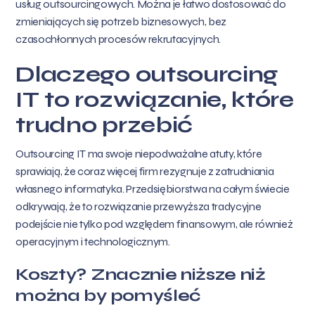
usług outsourcingowych. Można je łatwo dostosować do
zmieniających się potrzeb biznesowych, bez
czasochłonnych procesów rekrutacyjnych.
Dlaczego outsourcing
IT to rozwiązanie, które
trudno przebić
Outsourcing IT ma swoje niepodważalne atuty, które
sprawiają, że coraz więcej firm rezygnuje z zatrudniania
własnego informatyka. Przedsiębiorstwa na całym świecie
odkrywają, że to rozwiązanie przewyższa tradycyjne
podejście nie tylko pod względem finansowym, ale również
operacyjnym i technologicznym.
Koszty? Znacznie niższe niż
można by pomyśleć