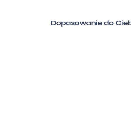
Dopasowanie do Cieb