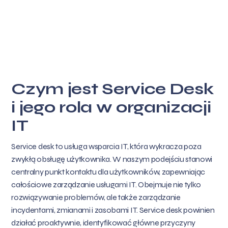
Czym jest Service Desk
i jego rola w organizacji
IT
Service desk to usługa wsparcia IT, która wykracza poza
zwykłą obsługę użytkownika. W naszym podejściu stanowi
centralny punkt kontaktu dla użytkowników, zapewniając
całościowe zarządzanie usługami IT. Obejmuje nie tylko
rozwiązywanie problemów, ale także zarządzanie
incydentami, zmianami i zasobami IT. Service desk powinien
działać proaktywnie, identyfikować główne przyczyny