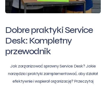
Dobre praktyki Service
Desk: Kompletny
przewodnik
Jak zorganizować sprawny Service Desk? Jakie
narzędzia i praktyki zaimplementować, aby działał
efektywnie i wspierał organizację? Przeczytaj