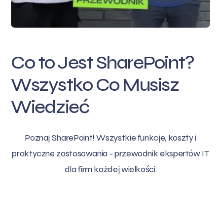
Co to Jest SharePoint?
Wszystko Co Musisz
Wiedzieć
Poznaj SharePoint! Wszystkie funkcje, koszty i
praktyczne zastosowania - przewodnik ekspertów IT
dla firm każdej wielkości.